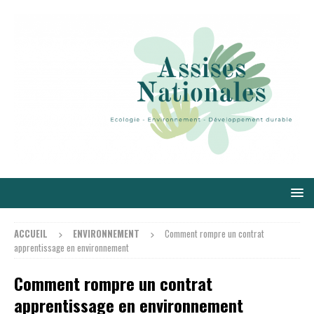
ACCUEIL
ENVIRONNEMENT
Comment rompre un contrat
apprentissage en environnement
Comment rompre un contrat
apprentissage en environnement