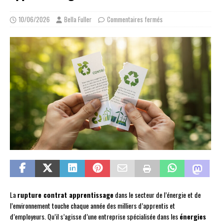
10/06/2026
Bella Fuller
Commentaires fermés
La
rupture contrat apprentissage
dans le secteur de l’énergie et de
l’environnement touche chaque année des milliers d’apprentis et
d’employeurs. Qu’il s’agisse d’une entreprise spécialisée dans les
énergies