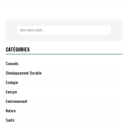
CATÉGORIES
Conseils
Développement Durable
Ecologie
Energie
Environnement
Nature
Santé