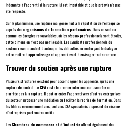
indemnité à l’apprenti si la rupture lui est imputable et que le préavis n’a pas
été respecté.
Sur le plan humain, une rupture mal gérée nuit à la réputation de l’entreprise
auprès des
organismes de formation partenaires
. Dans un secteur
comme les énergies renouvelables, où les réseaux professionnels sont étroits,
cette dimension n’est pas négligeable. Les syndicats professionnels du
secteur recommandent d’anticiper les difficultés en renforçant le dialogue
entre maître d’apprentissage et apprenti avant d’envisager toute rupture.
Trouver du soutien après une rupture
Plusieurs structures existent pour accompagner les apprentis après une
rupture de contrat. Le
CFA
reste le premier interlocuteur : son rôle ne
s’arrête pas à la rupture. Il peut orienter l’apprenti vers d’autres entreprises
du secteur, proposer une médiation ou faciliter la reprise de formation. Dans
les filières environnementales, certains CFA spécialisés disposent de réseaux
d’entreprises partenaires actifs.
Les
Chambres de commerce et d’industrie
offrent également des