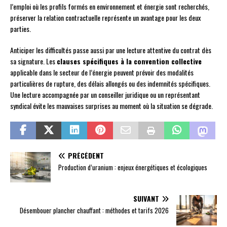
l’emploi où les profils formés en environnement et énergie sont recherchés,
préserver la relation contractuelle représente un avantage pour les deux
parties.
Anticiper les difficultés passe aussi par une lecture attentive du contrat dès
sa signature. Les
clauses spécifiques à la convention collective
applicable dans le secteur de l’énergie peuvent prévoir des modalités
particulières de rupture, des délais allongés ou des indemnités spécifiques.
Une lecture accompagnée par un conseiller juridique ou un représentant
syndical évite les mauvaises surprises au moment où la situation se dégrade.
PRÉCÉDENT
Production d’uranium : enjeux énergétiques et écologiques
SUIVANT
Désembouer plancher chauffant : méthodes et tarifs 2026