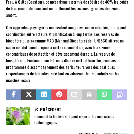
l’eau. À Quito (Équateur), ce mécanisme a permis de réduire de 40% les coûts
de traitement de l’eau tout en améliorant les revenus agricoles des zones
amont.
Ces approches paysagères nécessitent une gouvernance adaptée, impliquant
coordination entre acteurs et planification à long terme. Les réserves de
biosphère du programme MAB (Man and Biosphere) de l’UNESCO offrent un
cadre institutionnel propice à cette réconciliation, avec leurs zones
concentriques de protection et développement durable. La réserve de
biosphère de Fontainebleau-Gâtinais illustre cette démarche, avec ses
programmes d’accompagnement des agriculteurs vers des pratiques
respectueuses de la biodiversité tout en valorisant leurs produits sur les
marchés locaux.
PRÉCÉDENT
Comment la biodiversité peut inspirer les innovations
technologiques