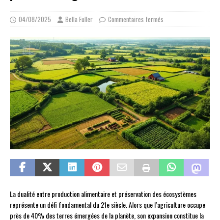
04/08/2025
Bella Fuller
Commentaires fermés
La dualité entre production alimentaire et préservation des écosystèmes
représente un défi fondamental du 21e siècle. Alors que l’agriculture occupe
près de 40% des terres émergées de la planète, son expansion constitue la