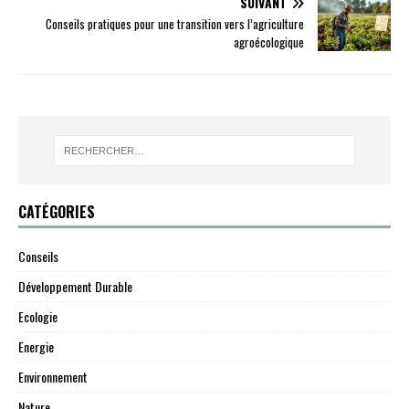
SUIVANT
Conseils pratiques pour une transition vers l’agriculture
agroécologique
CATÉGORIES
Conseils
Développement Durable
Ecologie
Energie
Environnement
Nature