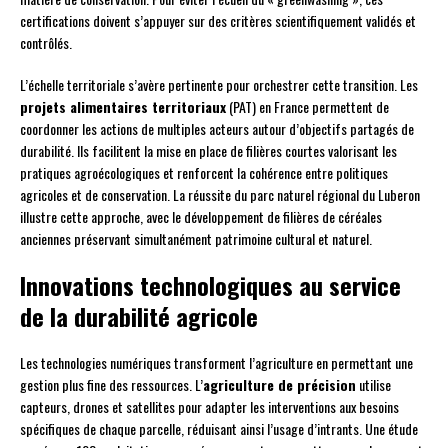
certifications doivent s’appuyer sur des critères scientifiquement validés et
contrôlés.
L’échelle territoriale s’avère pertinente pour orchestrer cette transition. Les
projets alimentaires territoriaux
(PAT) en France permettent de
coordonner les actions de multiples acteurs autour d’objectifs partagés de
durabilité. Ils facilitent la mise en place de filières courtes valorisant les
pratiques agroécologiques et renforcent la cohérence entre politiques
agricoles et de conservation. La réussite du parc naturel régional du Luberon
illustre cette approche, avec le développement de filières de céréales
anciennes préservant simultanément patrimoine cultural et naturel.
Innovations technologiques au service
de la durabilité agricole
Les technologies numériques transforment l’agriculture en permettant une
gestion plus fine des ressources. L’
agriculture de précision
utilise
capteurs, drones et satellites pour adapter les interventions aux besoins
spécifiques de chaque parcelle, réduisant ainsi l’usage d’intrants. Une étude