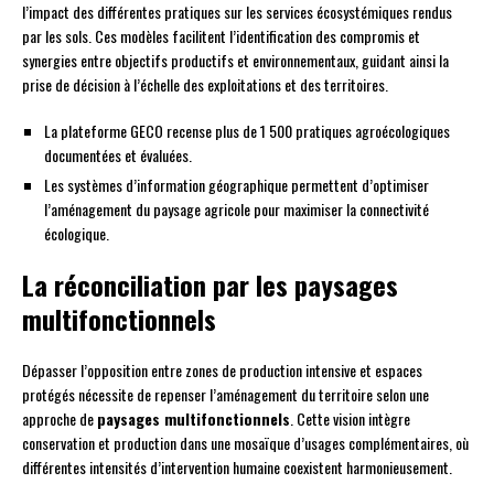
l’impact des différentes pratiques sur les services écosystémiques rendus
par les sols. Ces modèles facilitent l’identification des compromis et
synergies entre objectifs productifs et environnementaux, guidant ainsi la
prise de décision à l’échelle des exploitations et des territoires.
La plateforme GECO recense plus de 1 500 pratiques agroécologiques
documentées et évaluées.
Les systèmes d’information géographique permettent d’optimiser
l’aménagement du paysage agricole pour maximiser la connectivité
écologique.
La réconciliation par les paysages
multifonctionnels
Dépasser l’opposition entre zones de production intensive et espaces
protégés nécessite de repenser l’aménagement du territoire selon une
approche de
paysages multifonctionnels
. Cette vision intègre
conservation et production dans une mosaïque d’usages complémentaires, où
différentes intensités d’intervention humaine coexistent harmonieusement.