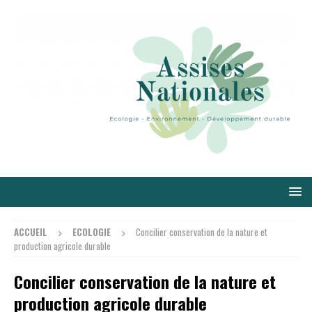
ACCUEIL
ECOLOGIE
Concilier conservation de la nature et
production agricole durable
Concilier conservation de la nature et
production agricole durable