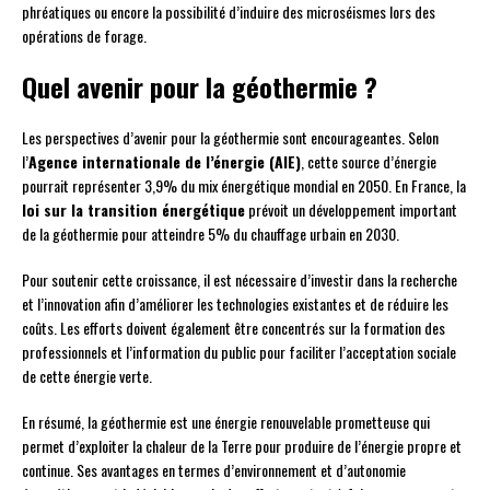
phréatiques ou encore la possibilité d’induire des microséismes lors des
opérations de forage.
Quel avenir pour la géothermie ?
Les perspectives d’avenir pour la géothermie sont encourageantes. Selon
l’
Agence internationale de l’énergie (AIE)
, cette source d’énergie
pourrait représenter 3,9% du mix énergétique mondial en 2050. En France, la
loi sur la transition énergétique
prévoit un développement important
de la géothermie pour atteindre 5% du chauffage urbain en 2030.
Pour soutenir cette croissance, il est nécessaire d’investir dans la recherche
et l’innovation afin d’améliorer les technologies existantes et de réduire les
coûts. Les efforts doivent également être concentrés sur la formation des
professionnels et l’information du public pour faciliter l’acceptation sociale
de cette énergie verte.
En résumé, la géothermie est une énergie renouvelable prometteuse qui
permet d’exploiter la chaleur de la Terre pour produire de l’énergie propre et
continue. Ses avantages en termes d’environnement et d’autonomie