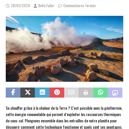
28/03/2024
Bella Fuller
Commentaires fermés
Se chauffer grâce à la chaleur de la Terre ? C’est possible avec la géothermie,
cette énergie renouvelable qui permet d’exploiter les ressources thermiques
du sous-sol. Plongeons ensemble dans les entrailles de notre planète pour
découvrir comment cette technologie fonctionne et quels sont ses avantages.