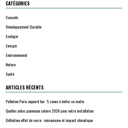
CATÉGORIES
Conseils
Développement Durable
Ecologie
Energie
Environnement
Nature
Santé
ARTICLES RÉCENTS
Pollution Paris aujourd hui : 5 zones à éviter ce matin
Quelles aides panneaux solaire 2026 pour votre installation
Définition effet de serre : mécanisme et impact climatique