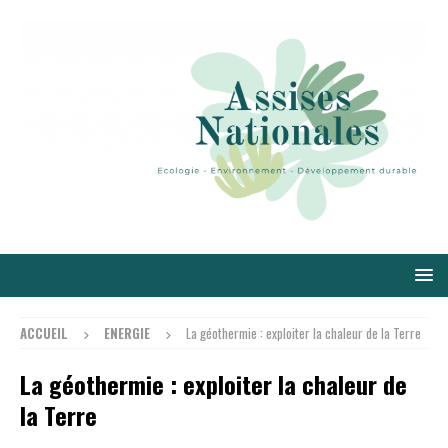
ACCUEIL
ENERGIE
La géothermie : exploiter la chaleur de la Terre
La géothermie : exploiter la chaleur de
la Terre