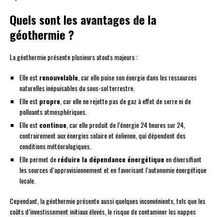
Quels sont les avantages de la
géothermie ?
La géothermie présente plusieurs atouts majeurs :
Elle est
renouvelable
, car elle puise son énergie dans les ressources
naturelles inépuisables du sous-sol terrestre.
Elle est
propre
, car elle ne rejette pas de gaz à effet de serre ni de
polluants atmosphériques.
Elle est
continue
, car elle produit de l’énergie 24 heures sur 24,
contrairement aux énergies solaire et éolienne, qui dépendent des
conditions météorologiques.
Elle permet de
réduire la dépendance énergétique
en diversifiant
les sources d’approvisionnement et en favorisant l’autonomie énergétique
locale.
Cependant, la géothermie présente aussi quelques inconvénients, tels que les
coûts d’investissement initiaux élevés, le risque de contaminer les nappes