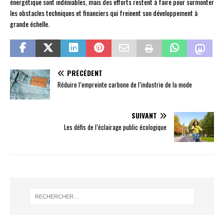
énergétique sont indéniables, mais des efforts restent à faire pour surmonter
les obstacles techniques et financiers qui freinent son développement à
grande échelle.
PRÉCÉDENT
Réduire l’empreinte carbone de l’industrie de la mode
SUIVANT
Les défis de l’éclairage public écologique