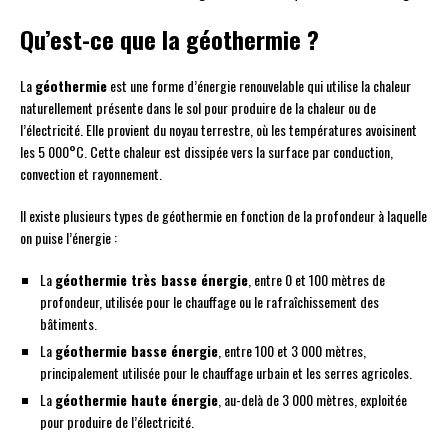
Qu’est-ce que la géothermie ?
La
géothermie
est une forme d’énergie renouvelable qui utilise la chaleur
naturellement présente dans le sol pour produire de la chaleur ou de
l’électricité. Elle provient du noyau terrestre, où les températures avoisinent
les 5 000°C. Cette chaleur est dissipée vers la surface par conduction,
convection et rayonnement.
Il existe plusieurs types de géothermie en fonction de la profondeur à laquelle
on puise l’énergie :
La
géothermie très basse énergie
, entre 0 et 100 mètres de
profondeur, utilisée pour le chauffage ou le rafraîchissement des
bâtiments.
La
géothermie basse énergie
, entre 100 et 3 000 mètres,
principalement utilisée pour le chauffage urbain et les serres agricoles.
La
géothermie haute énergie
, au-delà de 3 000 mètres, exploitée
pour produire de l’électricité.