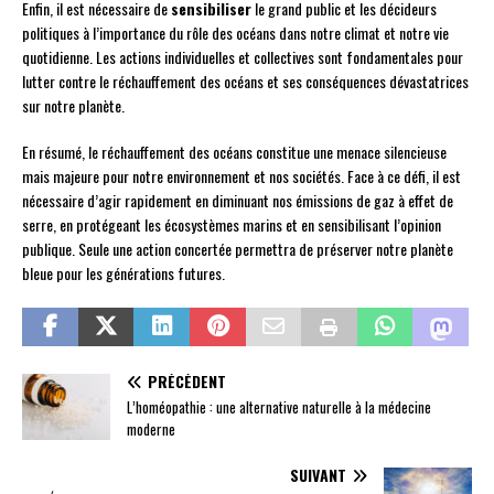
Enfin, il est nécessaire de
sensibiliser
le grand public et les décideurs
politiques à l’importance du rôle des océans dans notre climat et notre vie
quotidienne. Les actions individuelles et collectives sont fondamentales pour
lutter contre le réchauffement des océans et ses conséquences dévastatrices
sur notre planète.
En résumé, le réchauffement des océans constitue une menace silencieuse
mais majeure pour notre environnement et nos sociétés. Face à ce défi, il est
nécessaire d’agir rapidement en diminuant nos émissions de gaz à effet de
serre, en protégeant les écosystèmes marins et en sensibilisant l’opinion
publique. Seule une action concertée permettra de préserver notre planète
bleue pour les générations futures.
PRÉCÉDENT
L’homéopathie : une alternative naturelle à la médecine
moderne
SUIVANT