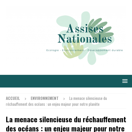
ACCUEIL
ENVIRONNEMENT
La menace silencieuse du
réchauffement des océans : un enjeu majeur pour notre planète
La menace silencieuse du réchauffement
des océans : un enjeu majeur pour notre