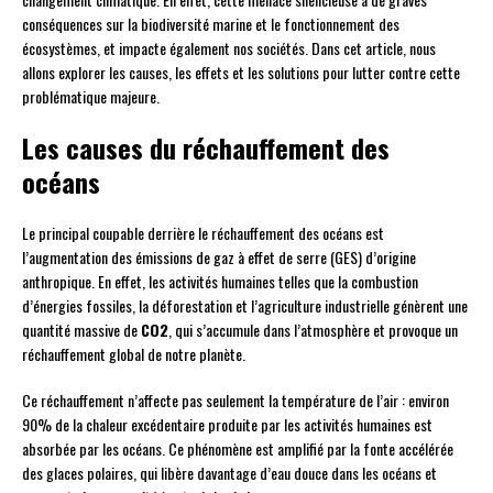
conséquences sur la biodiversité marine et le fonctionnement des
écosystèmes, et impacte également nos sociétés. Dans cet article, nous
allons explorer les causes, les effets et les solutions pour lutter contre cette
problématique majeure.
Les causes du réchauffement des
océans
Le principal coupable derrière le réchauffement des océans est
l’augmentation des émissions de gaz à effet de serre (GES) d’origine
anthropique. En effet, les activités humaines telles que la combustion
d’énergies fossiles, la déforestation et l’agriculture industrielle génèrent une
quantité massive de
CO2
, qui s’accumule dans l’atmosphère et provoque un
réchauffement global de notre planète.
Ce réchauffement n’affecte pas seulement la température de l’air : environ
90% de la chaleur excédentaire produite par les activités humaines est
absorbée par les océans. Ce phénomène est amplifié par la fonte accélérée
des glaces polaires, qui libère davantage d’eau douce dans les océans et