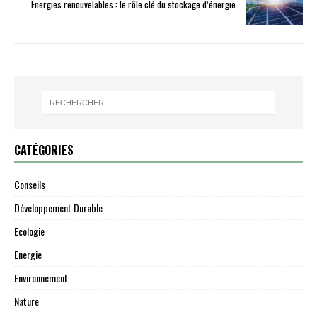
Énergies renouvelables : le rôle clé du stockage d’énergie
CATÉGORIES
Conseils
Développement Durable
Ecologie
Energie
Environnement
Nature