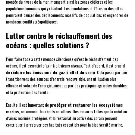
montée du niveau de la mer, menaçant ainsi les zones côtières et les
populations humaines qui y résident. Les inondations et l’érosion des côtes
pourraient causer des déplacements massifs de populations et engendrer de
nombreux conflits géopolitiques.
Lutter contre le réchauffement des
océans : quelles solutions ?
Pour faire face à cette menace silencieuse qu’est le réchauffement des
océans, il est essentiel d’agir à plusieurs niveaux. Tout d’abord, il est crucial
de
réduire les émissions de gaz à effet de serre
. Cela passe par une
transition vers des sources d’énergie renouvelable, une utilisation plus
efficace et sobre de l’énergie, ainsi que par des pratiques agricoles durables
et la protection des forêts.
Ensuite, il est important de
protéger et restaurer les écosystèmes
marins
, notamment les récifs coralliens. Des mesures telles que la création
d’aires marines protégées et la restauration active des coraux peuvent
contribuer à préserver ces habitats essentiels pour la biodiversité marine.