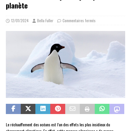
planète
12/01/2024
Bella Fuller
Commentaires fermés
Le réchauffement des océans est l’un des effets les plus insidieux du
changement climatique. En effet, cette menace silencieuse a de graves