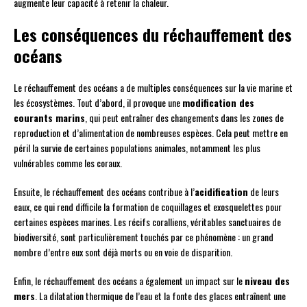
augmente leur capacité à retenir la chaleur.
Les conséquences du réchauffement des
océans
Le réchauffement des océans a de multiples conséquences sur la vie marine et
les écosystèmes. Tout d’abord, il provoque une
modification des
courants marins
, qui peut entraîner des changements dans les zones de
reproduction et d’alimentation de nombreuses espèces. Cela peut mettre en
péril la survie de certaines populations animales, notamment les plus
vulnérables comme les coraux.
Ensuite, le réchauffement des océans contribue à l’
acidification
de leurs
eaux, ce qui rend difficile la formation de coquillages et exosquelettes pour
certaines espèces marines. Les récifs coralliens, véritables sanctuaires de
biodiversité, sont particulièrement touchés par ce phénomène : un grand
nombre d’entre eux sont déjà morts ou en voie de disparition.
Enfin, le réchauffement des océans a également un impact sur le
niveau des
mers
. La dilatation thermique de l’eau et la fonte des glaces entraînent une