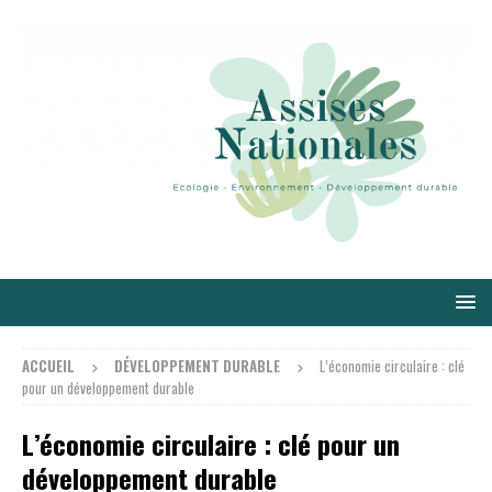
ACCUEIL
DÉVELOPPEMENT DURABLE
L’économie circulaire : clé
pour un développement durable
L’économie circulaire : clé pour un
développement durable