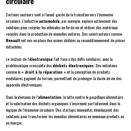
circulaire
Certains secteurs sont à l’avant-garde de la transition vers l’économie
circulaire. L’industrie
automobile
, par exemple, explore activement des
solutions pour recycler les véhicules en fin de vie et utiliser des matériaux
recyclés dans la production de nouvelles voitures. Des constructeurs comme
Renault
ont mis en place des usines dédiées au reconditionnement de pièces
détachées.
Le secteur de l’
électronique
fait face à des défis similaires, avec la
problématique croissante des
déchets électroniques
. Des initiatives
comme le
« droit à la réparation »
et la conception de produits
modulaires gagnent du terrain, permettant de prolonger la durée de vie des
appareils électroniques.
Dans le domaine de l’
alimentation
, la lutte contre le gaspillage alimentaire
et la valorisation des déchets organiques s’inscrivent parfaitement dans la
logique de l’économie circulaire. Des startups innovantes développent des
solutions pour transformer les invendus alimentaires en nouveaux produits ou
en énergie.