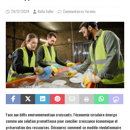
24/12/2024
Bella Fuller
Commentaires fermés
Face aux défis environnementaux croissants, l’économie circulaire émerge
comme une solution prometteuse pour concilier croissance économique et
préservation des ressources. Découvrez comment ce modèle révolutionnaire