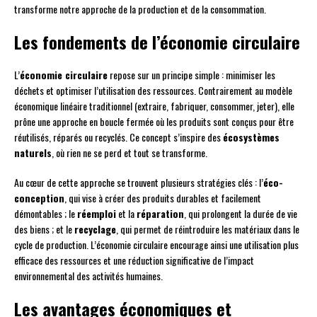
transforme notre approche de la production et de la consommation.
Les fondements de l’économie circulaire
L’
économie circulaire
repose sur un principe simple : minimiser les
déchets et optimiser l’utilisation des ressources. Contrairement au modèle
économique linéaire traditionnel (extraire, fabriquer, consommer, jeter), elle
prône une approche en boucle fermée où les produits sont conçus pour être
réutilisés, réparés ou recyclés. Ce concept s’inspire des
écosystèmes
naturels
, où rien ne se perd et tout se transforme.
Au cœur de cette approche se trouvent plusieurs stratégies clés : l’
éco-
conception
, qui vise à créer des produits durables et facilement
démontables ; le
réemploi
et la
réparation
, qui prolongent la durée de vie
des biens ; et le
recyclage
, qui permet de réintroduire les matériaux dans le
cycle de production. L’économie circulaire encourage ainsi une utilisation plus
efficace des ressources et une réduction significative de l’impact
environnemental des activités humaines.
Les avantages économiques et