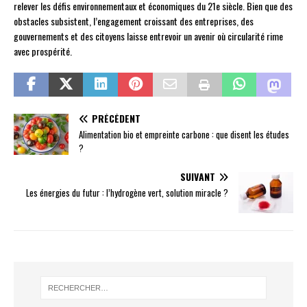
relever les défis environnementaux et économiques du 21e siècle. Bien que des
obstacles subsistent, l’engagement croissant des entreprises, des
gouvernements et des citoyens laisse entrevoir un avenir où circularité rime
avec prospérité.
PRÉCÉDENT
Alimentation bio et empreinte carbone : que disent les études
?
SUIVANT
Les énergies du futur : l’hydrogène vert, solution miracle ?