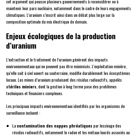
cet argument qui pousse plusieurs gouvernements à reconsidérer ou à
maintenir leur parc nucléaire, notamment dans le cadre de leurs engagements
climatiques. L’uranium s’inscrit ainsi dans un débat plus large sur la
composition optimale du mix électrique de demain.
Enjeux écologiques de la production
d’uranium
L’extraction et le traitement de l’uranium génèrent des impacts
environnementaux qui ne peuvent pas être minimisés. L’exploitation minière,
qu’elle soit à ciel ouvert ou souterraine, modifie durablement les écosystèmes
locaux. Les mines d’uranium produisent des résidus radioactifs, appelés
stériles miniers
, dont la gestion à long terme pose des problèmes
techniques et financiers complexes.
Les principaux impacts environnementaux identifiés par les organismes de
surveillance incluent :
La
contamination des nappes phréatiques
par lessivage des
résidus radioactifs, notamment le radon et les métaux lourds associés au