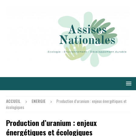
ACCUEIL
ENERGIE
Production d’uranium : enjeux énergétiques et
écologiques
Production d’uranium : enjeux
énergétiques et écologiques