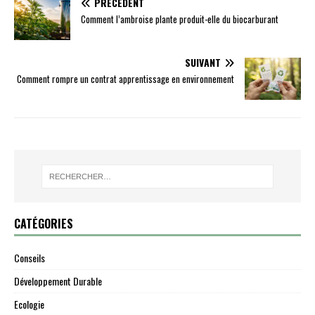
PRÉCÉDENT
Comment l’ambroise plante produit-elle du biocarburant
SUIVANT
Comment rompre un contrat apprentissage en environnement
CATÉGORIES
Conseils
Développement Durable
Ecologie