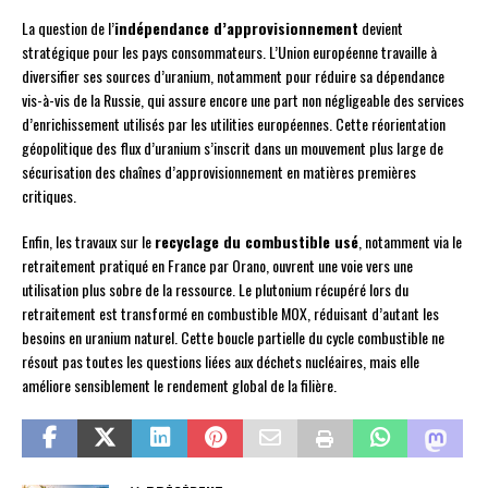
La question de l’
indépendance d’approvisionnement
devient
stratégique pour les pays consommateurs. L’Union européenne travaille à
diversifier ses sources d’uranium, notamment pour réduire sa dépendance
vis-à-vis de la Russie, qui assure encore une part non négligeable des services
d’enrichissement utilisés par les utilities européennes. Cette réorientation
géopolitique des flux d’uranium s’inscrit dans un mouvement plus large de
sécurisation des chaînes d’approvisionnement en matières premières
critiques.
Enfin, les travaux sur le
recyclage du combustible usé
, notamment via le
retraitement pratiqué en France par Orano, ouvrent une voie vers une
utilisation plus sobre de la ressource. Le plutonium récupéré lors du
retraitement est transformé en combustible MOX, réduisant d’autant les
besoins en uranium naturel. Cette boucle partielle du cycle combustible ne
résout pas toutes les questions liées aux déchets nucléaires, mais elle
améliore sensiblement le rendement global de la filière.